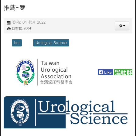
推薦~🎊
發佈: 04 七月 2022
點擊數: 2004
hot
Urological Science