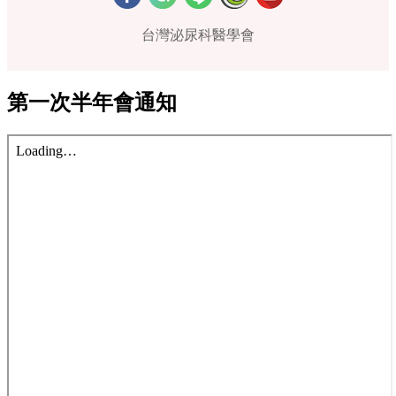
台灣泌尿科醫學會
第一次半年會通知