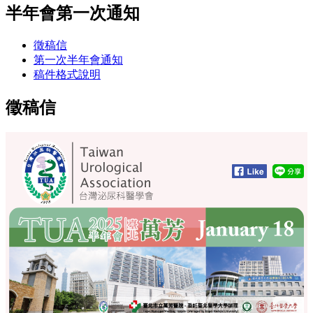
半年會第一次通知
徵稿信
第一次半年會通知
稿件格式說明
徵稿信