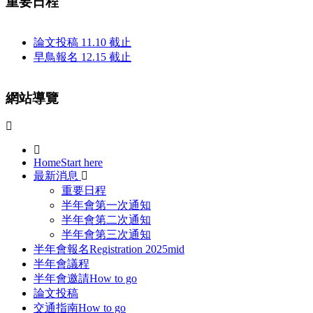
重要日程
論文投稿 11.10 截止
早鳥報名 12.15 截止
網站導覽
Home
Start here
最新消息
重要日程
半年會第一次通知
半年會第二次通知
半年會第三次通知
半年會報名
Registration 2025mid
半年會議程
半年會邀請
How to go
論文投稿
交通指南
How to go