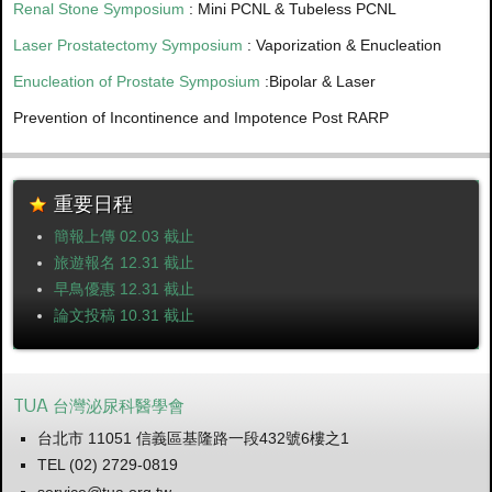
Renal Stone Symposium
: Mini PCNL & Tubeless PCNL
Laser Prostatectomy Symposium
: Vaporization & Enucleation
Enucleation of Prostate Symposium
:Bipolar & Laser
Prevention of Incontinence and Impotence Post RARP
重要日程
簡報上傳 02.03 截止
旅遊報名 12.31 截止
早鳥優惠 12.31 截止
論文投稿 10.31 截止
TUA 台灣泌尿科醫學會
台北市 11051 信義區基隆路一段432號6樓之1
TEL (02) 2729-0819
service@tua.org.tw