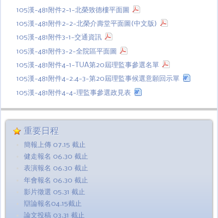
105漢-481附件2-1-北榮致德樓平面圖
105漢-481附件2-2-北榮介壽堂平面圖(中文版)
105漢-481附件3-1-交通資訊
105漢-481附件3-2-全院區平面圖
105漢-481附件4-1-TUA第20屆理監事參選名單
105漢-481附件4-2.4-3-第20屆理監事候選意願回示單
105漢-481附件4-4-理監事參選政見表
重要日程
簡報上傳 07.15 截止
健走報名 06.30 截止
表演報名 06.30 截止
年會報名 06.30 截止
影片徵選 05.31 截止
辯論報名04.15截止
論文投稿 03.31 截止