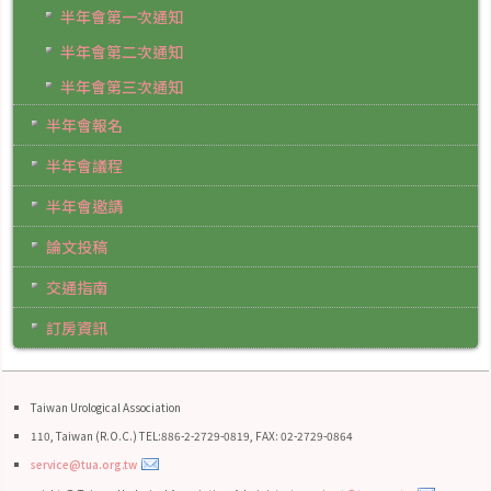
半年會第一次通知
半年會第二次通知
半年會第三次通知
半年會報名
半年會議程
半年會邀請
論文投稿
交通指南
訂房資訊
Taiwan Urological Association
110, Taiwan (R.O.C.) TEL:886-2-2729-0819, FAX: 02-2729-0864
service@tua.org.tw