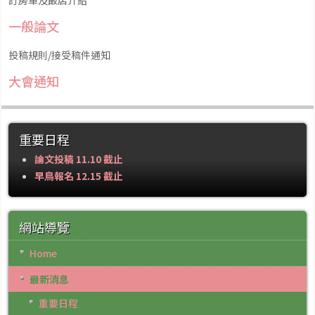
訂房單及飯店介紹
一般論文
投稿規則/接受稿件通知
大會通知
重要日程
論文投稿 11.10 截止
早鳥報名 12.15 截止
網站導覽
Home
最新消息
重要日程