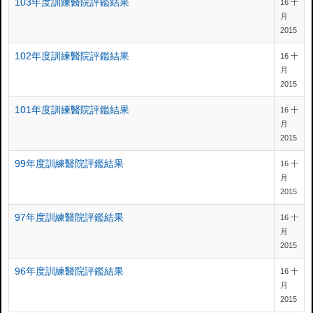
103年度訓練醫院評鑑結果
16 十
月
2015
102年度訓練醫院評鑑結果
16 十
月
2015
101年度訓練醫院評鑑結果
16 十
月
2015
99年度訓練醫院評鑑結果
16 十
月
2015
97年度訓練醫院評鑑結果
16 十
月
2015
96年度訓練醫院評鑑結果
16 十
月
2015