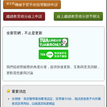
達文西
機械手臂手術指導醫師申請
繼續教育積分線上申請
線上繼續教育積分授予辦法
全新官網，不止是更新
我們從經營媒體的角度出發，提供快速更新、互動與意見回饋，
更歡迎您參與討論
重要消息
全聯會「​美容醫學案例審查認定」宣導圖卡1份，敬請貴會惠予向所屬
會員宣導周知，以維護其執業權益